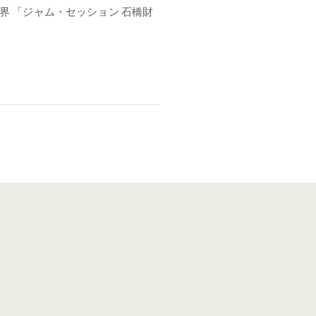
界 「ジャム・セッション 石橋財