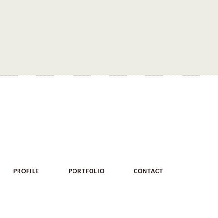
PROFILE
PORTFOLIO
CONTACT