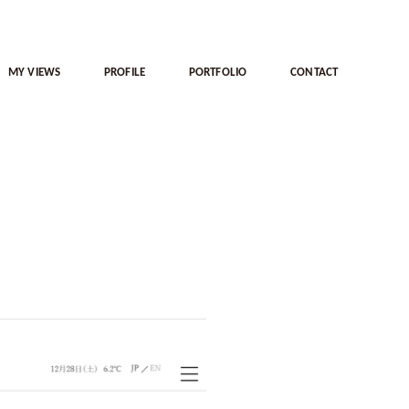
MY VIEWS
PROFILE
PORTFOLIO
CONTACT