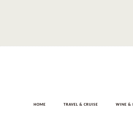
HOME
TRAVEL & CRUISE
WINE &