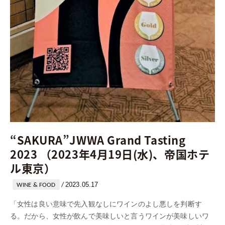
“SAKURA”JWWA Grand Tasting
2023 （2023年4月19日(水)、帝国ホテ
ル東京）
2023.05.17
/
WINE & FOOD
「女性は良い意味で先入観なしにワインのよし悪しを判断す
る。だから、女性が飲んで美味しいと言うワインが美味しいワ