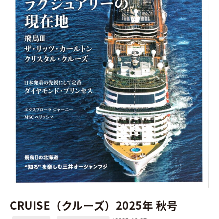
号
CRUISE（クルーズ）2025年 秋号