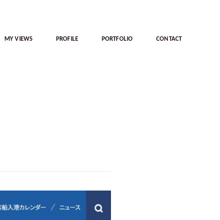
MY VIEWS
PROFILE
PORTFOLIO
CONTACT