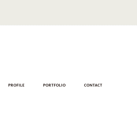
PROFILE
PORTFOLIO
CONTACT