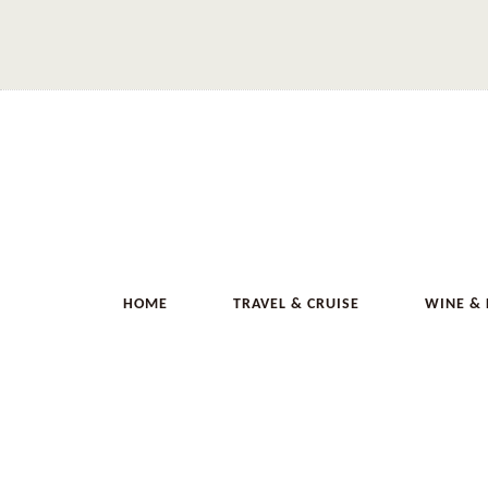
HOME
TRAVEL & CRUISE
WINE &