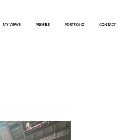
MY VIEWS
PROFILE
PORTFOLIO
CONTACT