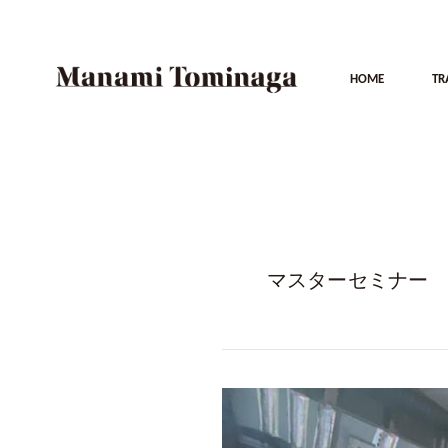
HOME
TR
マスターセミナー
VINEXPO
ASIA