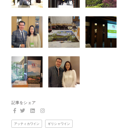
記事をシェア
アッティカワイン
ギリシャワイン