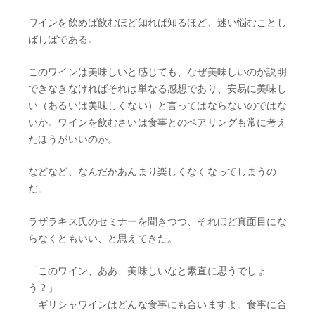
ワインを飲めば飲むほど知れば知るほど、迷い悩むことし
ばしばである。
このワインは美味しいと感じても、なぜ美味しいのか説明
できなきなければそれは単なる感想であり、安易に美味し
い（あるいは美味しくない）と言ってはならないのではな
いか。ワインを飲むさいは食事とのペアリングも常に考え
たほうがいいのか。
などなど、なんだかあんまり楽しくなくなってしまうの
だ。
ラザラキス氏のセミナーを聞きつつ、それほど真面目にな
らなくともいい、と思えてきた。
「このワイン、ああ、美味しいなと素直に思うでしょ
う？」
「ギリシャワインはどんな食事にも合いますよ。食事に合