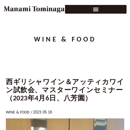
WINE & FOOD
西ギリシャワイン＆アッティカワイ
ン試飲会、マスターワインセミナー
（2023年4月6日、八芳園）
2023.05.18
WINE & FOOD
/