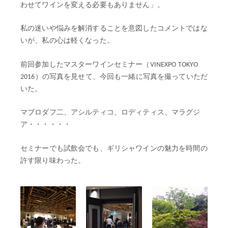
わせてワインを変える必要もありません」。
私の迷いや悩みを解消することを意図したコメントではな
いが、私の心は軽くなった。
前回参加したマスターワインセミナー（VINEXPO TOKYO
2016）の写真を見せて、今回も一緒に写真を撮っていただ
いた。
マブロダフ二、アシルティコ、ロディティス、マラグジ
ア・・・・・・
セミナーでも試飲会でも、ギリシャワインの魅力を時間の
許す限り味わった。