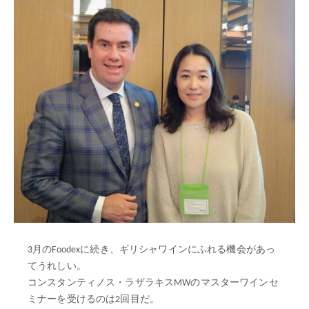
3月のFoodexに続き、ギリシャワインにふれる機会があっ
てうれしい。
コンスタンティノス・ラザラキスMWのマスターワインセ
ミナーを受けるのは2回目だ。